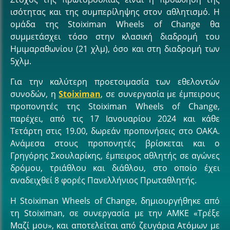
ισότητας και της συμπερίληψης στον αθλητισμό. Η
ομάδα της Stoiximan Wheels of Change θα
συμμετάσχει τόσο στην κλασική διαδρομή του
Ημιμαραθωνίου (21 χλμ), όσο και στη διαδρομή των
5χλμ.
Για την καλύτερη προετοιμασία των εθελοντών
συνοδών, η
Stoiximan
,
σε συνεργασία με έμπειρους
προπονητές της Stoiximan Wheels of Change,
παρέχει, από τις 17 Ιανουαρίου 2024 και κάθε
Τετάρτη στις 19.00, δωρεάν προπονήσεις στο ΟΑΚΑ.
Ανάμεσα στους προπονητές βρίσκεται και ο
Γρηγόρης Σκουλαρίκης, έμπειρος αθλητής σε αγώνες
δρόμου, τριάθλου και διάθλου, στο οποίο έχει
αναδειχθεί 8 φορές Πανελλήνιος Πρωταθλητής.
Η Stoiximan Wheels of Change, δημιουργήθηκε από
τη Stoiximan, σε συνεργασία με την ΑΜΚΕ «Τρέξε
Μαζί μου», και αποτελείται από ζευγάρια Ατόμων με