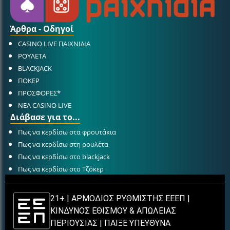
Άρθρα - Οδηγοί
CASINO LIVE ΠΑΙΧΝΙΔΙΑ
ΡΟΥΛΕΤΑ
BLACKJACK
ΠΟΚΕΡ
ΠΡΟΣΦΟΡΕΣ*
ΝΕΑ CASINO LIVE
Διάβασε για το...
Πως να κερδίσω στα φρουτάκια
Πως να κερδίσω στη ρουλέτα
Πως να κερδίσω στο blackjack
Πως να κερδίσω στο Τζόκερ
21+ | ΑΡΜΟΔΙΟΣ ΡΥΘΜΙΣΤΗΣ ΕΕΕΠ |
ΚΙΝΔΥΝΟΣ ΕΘΙΣΜΟΥ & ΑΠΩΛΕΙΑΣ
ΠΕΡΙΟΥΣΙΑΣ |
ΠΑΙΞΕ ΥΠΕΥΘΥΝΑ