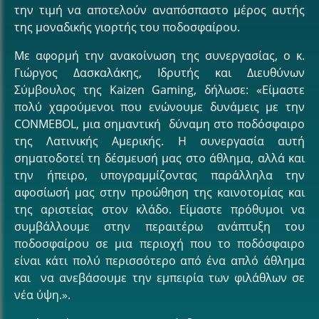
την τιμή να αποτελούν αναπόσπαστο μέρος αυτής
της μοναδικής γιορτής του ποδοσφαίρου.
Με αφορμή την ανακοίνωση της συνεργασίας, ο κ.
Γιώργος Δασκαλάκης, Ιδρυτής και Διευθύνων
Σύμβουλος της Kaizen Gaming, δήλωσε: «Είμαστε
πολύ χαρούμενοι που ενώνουμε δυνάμεις με την
CONMEBOL, μια σημαντική δύναμη στο ποδόσφαιρο
της Λατινικής Αμερικής. Η συνεργασία αυτή
σηματοδοτεί τη δέσμευσή μας στο άθλημα, αλλά και
την ήπειρο, υπογραμμίζοντας παράλληλα την
αφοσίωσή μας στην προώθηση της καινοτομίας και
της αριστείας στον κλάδο. Είμαστε πρόθυμοι να
συμβάλλουμε στην περαιτέρω ανάπτυξη του
ποδοσφαίρου σε μια περιοχή που το ποδόσφαιρο
είναι κάτι πολύ περισσότερο από ένα απλό άθλημα
και να ανεβάσουμε την εμπειρία των φιλάθλων σε
νέα ύψη.».