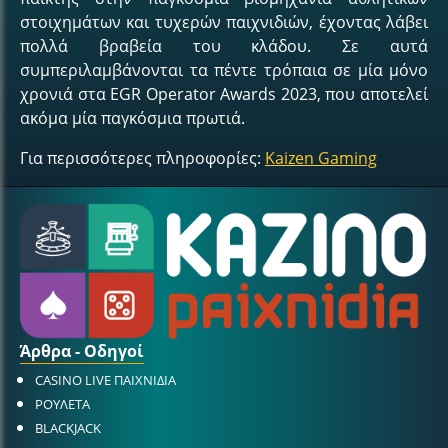
στοιχημάτων και τυχερών παιχνιδιών, έχοντας λάβει
πολλά βραβεία του κλάδου. Σε αυτά
συμπεριλαμβάνονται τα πέντε τρόπαια σε μία μόνο
χρονιά στα EGR Operator Awards 2023, που αποτελεί
ακόμα μία παγκόσμια πρωτιά.
Για περισσότερες πληροφορίες:
Kaizen Gaming
Άρθρα - Οδηγοί
CASINO LIVE ΠΑΙΧΝΙΔΙΑ
ΡΟΥΛΕΤΑ
BLACKJACK