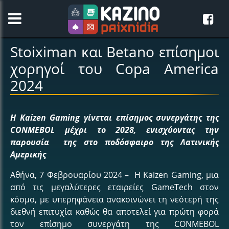
Stoiximan και Betano επίσημοι
χορηγοί του Copa America
2024
Η Kaizen Gaming γίνεται επίσημος συνεργάτης της
CONMEBOL μέχρι το 2028, ενισχύοντας την
παρουσία της στο ποδόσφαιρο της Λατινικής
Αμερικής
Αθήνα, 7 Φεβρουαρίου 2024 – Η Kaizen Gaming, μια
από τις μεγαλύτερες εταιρείες GameTech στον
κόσμο, με υπερηφάνεια ανακοινώνει τη νεότερή της
διεθνή επιτυχία καθώς θα αποτελεί για πρώτη φορά
τον επίσημο συνεργάτη της CONMEBOL