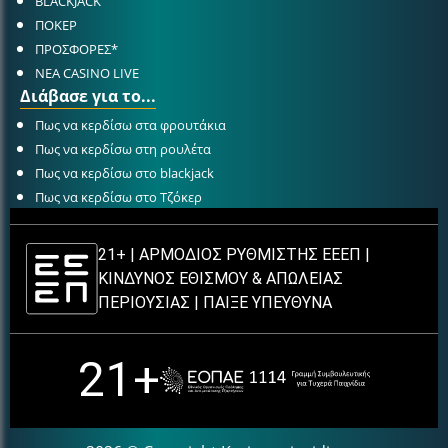
BLACKJACK
ΠΟΚΕΡ
ΠΡΟΣΦΟΡΕΣ*
ΝΕΑ CASINO LIVE
Διάβασε για το...
Πως να κερδίσω στα φρουτάκια
Πως να κερδίσω στη ρουλέτα
Πως να κερδίσω στο blackjack
Πως να κερδίσω στο Τζόκερ
21+ | ΑΡΜΟΔΙΟΣ ΡΥΘΜΙΣΤΗΣ ΕΕΕΠ |
ΚΙΝΔΥΝΟΣ ΕΘΙΣΜΟΥ & ΑΠΩΛΕΙΑΣ
ΠΕΡΙΟΥΣΙΑΣ |
ΠΑΙΞΕ ΥΠΕΥΘΥΝΑ
21+