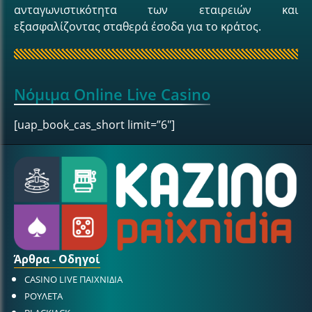
ανταγωνιστικότητα των εταιρειών και
εξασφαλίζοντας σταθερά έσοδα για το κράτος.
Νόμιμα Online Live Casino
[uap_book_cas_short limit=”6″]
Άρθρα - Οδηγοί
CASINO LIVE ΠΑΙΧΝΙΔΙΑ
ΡΟΥΛΕΤΑ