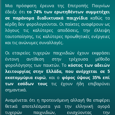
Μια πρόσφατη έρευνα της Επιτροπής Παιγνίων
έδειξε ότι
το 74% των ερωτηθέντων συμμετέχει
σε παράνομα διαδικτυακά παιχνίδια
καθώς τα
κέρδη δεν φορολογούνται. Οι παίκτες αναφέρουν ως
λόγους τις καλύτερες αποδόσεις, την έλλειψη
ταυτοποίησης, τις καλύτερες προωθητικές ενέργειες
και τις ανώνυμες συναλλαγές.
Οι εταιρείες τυχερών παιχνιδιών έχουν εκφράσει
έντονη αντίθεση στην τρέχουσα μέθοδο
φορολόγησης των παικτών. Το
κόστος των αδειών
λειτουργίας στην Ελλάδα, που ανέρχεται σε 5
εκατομμύρια ευρώ
, και ο
φόρος ύψους 35% επί
των εσόδων τους
τις έχουν ήδη επιβαρύνει
σημαντικά.
Αναμένεται ότι η προτεινόμενη αλλαγή θα επιφέρει
θετικά αποτελέσματα για την ελληνική αγορά
τυχερών παιχνιδιών, ενισχύοντας την