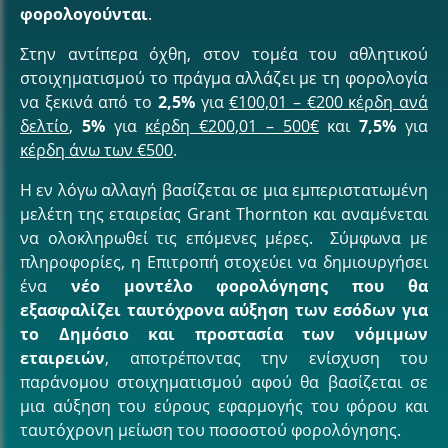
φορολογούνται
.
Στην αντίπερα όχθη, στον τομέα του αθλητικού
στοιχηματισμού το πράγμα αλλάζει με τη φορολογία
να ξεκινά από το
2,5%
για
€100,01 – €200 κέρδη ανά
δελτίο
,
5%
για
κέρδη €200,01 – 500€
και
7,5%
για
κέρδη άνω των €500
.
Η εν λόγω αλλαγή βασίζεται σε μια εμπεριστατωμένη
μελέτη της εταιρείας Grant Thornton και αναμένεται
να ολοκληρωθεί τις επόμενες μέρες. Σύμφωνα με
πληροφορίες, η Επιτροπή στοχεύει να δημιουργήσει
ένα
νέο μοντέλο φορολόγησης που θα
εξασφαλίζει ταυτόχρονα αύξηση των εσόδων για
το Δημόσιο και προστασία των νόμιμων
εταιρειών
, αποτρέποντας την ενίσχυση του
παράνομου στοιχηματισμού αφού θα βασίζεται σε
μια αύξηση του εύρους εφαρμογής του φόρου και
ταυτόχρονη μείωση του ποσοστού φορολόγησης.