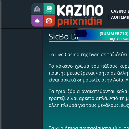
CASINO 
ΛΟΓΙΣΜ
[SUMMER710] 
SicBo Deluxe: Στη bw
ΕΕΕΠ | 21+ | ΠΑΙΞ
To Live Casino της bwin σε ταξιδεύε
Το κόκκινο χρώμα του πάθους κυρια
παίκτης μεταφέρεται νοητά σε άλλη ε
είναι αρκετά δημοφιλές στην Ασία. 
Τα τρία ζάρια ανακατεύονται καλά 
τραπέζι είναι αρκετά απλά. Από τη 
άλλη πλευρά για τους μεγάλους, έως
Τα κυριότερα πονταρίσματα είναι το