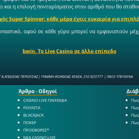
ι και η επιλογή πονταρίσματος στον αριθμό που θα σταθού
χός Super Spinner: κάθε μέρα έχεις ευκαιρία για επιπλ
αρπαστικό, αφού σε κάθε γύρο μπορεί να εμφανιστούν μέχ
bwin. Το Live Casino σε άλλο επίπεδο
 & ΑΠΩΛΕΙΑΣ ΠΕΡΙΟΥΣΙΑΣ| ΓΡΑΜΜΗ ΒΟΗΘΕΙΑΣ ΚΕΘΕΑ: 210 9237777 | ΠΑΙΞΕ ΥΠΕΥΘΥΝΑ
Άρθρα - Οδηγοί
Διάβ
CASINO LIVE ΠΑΙΧΝΙΔΙΑ
Πως
ΡΟΥΛΕΤΑ
Πως
BLACKJACK
Πως
ΠΟΚΕΡ
Πως
ΠΡΟΣΦΟΡΕΣ*
ΝΕΑ CASINO LIVE