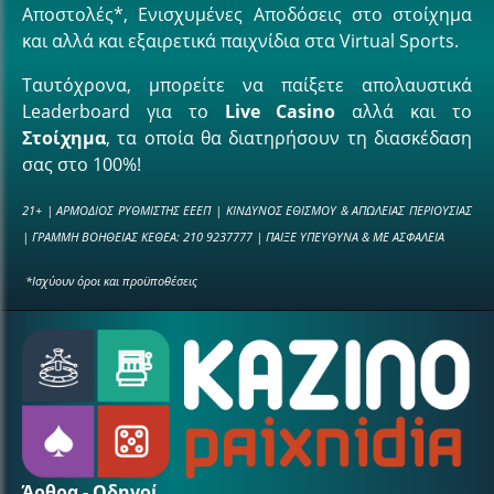
Αποστολές*, Ενισχυμένες Αποδόσεις στο στοίχημα
και αλλά και εξαιρετικά παιχνίδια στα Virtual Sports.
Ταυτόχρονα, μπορείτε να παίξετε απολαυστικά
Leaderboard για το
Live Casino
αλλά και το
Στοίχημα
, τα οποία θα διατηρήσουν τη διασκέδαση
σας στο 100%!
21+ | ΑΡΜΟΔΙΟΣ ΡΥΘΜΙΣΤΗΣ ΕΕΕΠ | ΚΙΝΔΥΝΟΣ ΕΘΙΣΜΟΥ & ΑΠΩΛΕΙΑΣ ΠΕΡΙΟΥΣΙΑΣ
| ΓΡΑΜΜΗ ΒΟΗΘΕΙΑΣ ΚΕΘΕΑ: 210 9237777 | ΠΑΙΞΕ ΥΠΕΥΘΥΝΑ & ΜΕ ΑΣΦΑΛΕΙΑ
*Ισχύουν όροι και προϋποθέσεις
Άρθρα - Οδηγοί