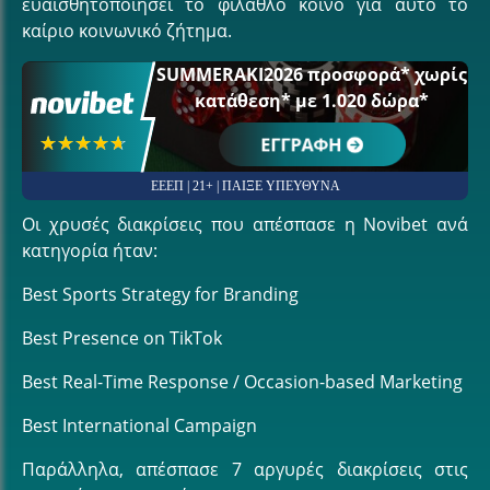
ευαισθητοποιήσει το φίλαθλο κοινό για αυτό το
καίριο κοινωνικό ζήτημα.
SUMMERAKI2026 προσφορά* χωρίς
κατάθεση* με 1.020 δώρα*
☆☆☆☆☆
★★★★★
ΕΓΓΡΑΦΗ
ΕΕΕΠ | 21+ | ΠΑΙΞΕ ΥΠΕΥΘΥΝΑ
Οι χρυσές διακρίσεις που απέσπασε η Novibet ανά
κατηγορία ήταν:
Best Sports Strategy for Branding
Best Presence on TikTok
Best Real-Time Response / Occasion-based Marketing
Best International Campaign
Παράλληλα, απέσπασε 7 αργυρές διακρίσεις στις