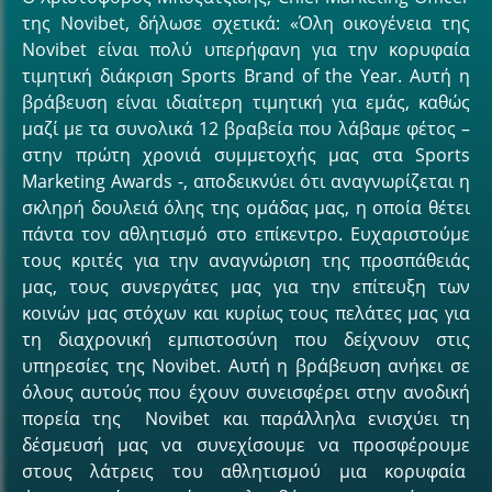
της Novibet, δήλωσε σχετικά: «Όλη οικογένεια της
Novibet είναι πολύ υπερήφανη για την κορυφαία
τιμητική διάκριση Sports Brand of the Year. Αυτή η
βράβευση είναι ιδιαίτερη τιμητική για εμάς, καθώς
μαζί με τα συνολικά 12 βραβεία που λάβαμε φέτος –
στην πρώτη χρονιά συμμετοχής μας στα Sports
Marketing Awards -, αποδεικνύει ότι αναγνωρίζεται η
σκληρή δουλειά όλης της ομάδας μας, η οποία θέτει
πάντα τον αθλητισμό στο επίκεντρο. Ευχαριστούμε
τους κριτές για την αναγνώριση της προσπάθειάς
μας, τους συνεργάτες μας για την επίτευξη των
κοινών μας στόχων και κυρίως τους πελάτες μας για
τη διαχρονική εμπιστοσύνη που δείχνουν στις
υπηρεσίες της Novibet. Αυτή η βράβευση ανήκει σε
όλους αυτούς που έχουν συνεισφέρει στην ανοδική
πορεία της Novibet και παράλληλα ενισχύει τη
δέσμευσή μας να συνεχίσουμε να προσφέρουμε
στους λάτρεις του αθλητισμού μια κορυφαία