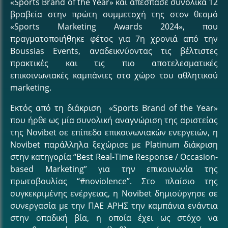
«Sports Brand of the Year» και απέσπασε συνολικά 12
βραβεία στην πρώτη συμμετοχή της στον θεσμό
«Sports Marketing Awards 2024», που
πραγματοποιήθηκε φέτος για 7η χρονιά από την
Boussias Events, αναδεικνύοντας τις βέλτιστες
πρακτικές και τις πιο αποτελεσματικές
επικοινωνιακές καμπάνιες στο χώρο του αθλητικού
marketing.
Εκτός από τη διάκριση «Sports Brand of the Year»
που ήρθε ως μία συνολική αναγνώριση της αριστείας
της Novibet σε επίπεδο επικοινωνιακών ενεργειών, η
Novibet παράλληλα ξεχώρισε με Platinum διάκριση
στην κατηγορία “Best Real-Time Response / Occasion-
based Marketing” για την επικοινωνία της
πρωτοβουλίας “#noviolence”. Στο πλαίσιο της
συγκεκριμένης ενέργειας, η Novibet δημιούργησε σε
συνεργασία με την ΠΑΕ ΑΡΗΣ την καμπάνια ενάντια
στην οπαδική βία, η οποία έχει ως στόχο να