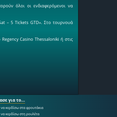
πορούν όλοι οι ενδιαφερόμενοι να
t – 5 Tickets GTD». Στο τουρνουά
 Regency Casino Thessaloniki ή στις
ασε για το...
 να κερδίσω στα φρουτάκια
 να κερδίσω στη ρουλέτα