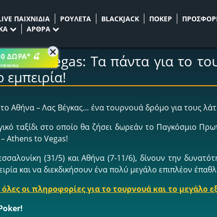
LIVE ΠΑΙΧΝΙΔΙΑ
ΡΟΥΛΕΤΑ
BLACKJACK
ΠΟΚΕΡ
ΠΡΟΣΦΟΡ
ΙΚΑ
ΑΡΘΡΑ
00 ΔΩΡΑ* 🍒
thens to Vegas: Τα πάντα για το τ
Ε ΥΠΕΥΘΥΝΑ
ρ εμπειρία!
 το Αθήνα – Λας Βέγκας… ένα τουρνουά δρόμο για τους λά
γικό ταξίδι στο οποίο θα ζήσει δωρεάν το Παγκόσμιο Πρ
– Athens to Vegas!
Θεσσαλονίκη (31/5) και Αθήνα (7-11/6), δίνουν την δυνατ
ειρία και να διεκδικήσουν ένα πολύ μεγάλο επιπλέον έπαθλ
 όλες οι πληροφορίες για το τουρνουά και το μεγάλο ε
Poker!