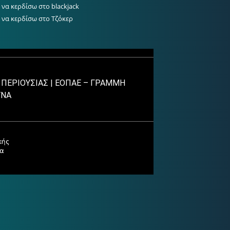
 να κερδίσω στο blackjack
 να κερδίσω στο Τζόκερ
 ΠΕΡΙΟΥΣΙΑΣ |
ΕΟΠΑΕ – ΓΡΑΜΜΗ
ΥΝΑ