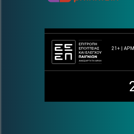
21+ | ΑΡ