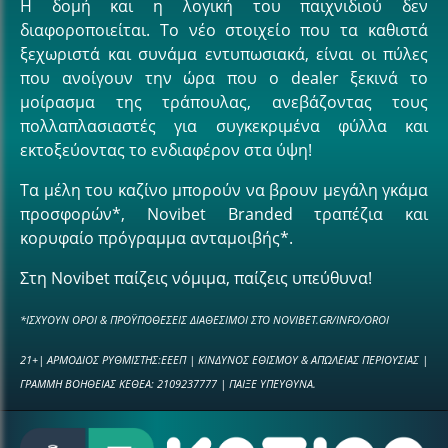
Η δομή και η λογική του παιχνιδιού δεν
διαφοροποιείται. Το νέο στοιχείο που τα καθιστά
ξεχωριστά και συνάμα εντυπωσιακά, είναι οι πύλες
που ανοίγουν την ώρα που ο dealer ξεκινά το
μοίρασμα της τράπουλας, ανεβάζοντας τους
πολλαπλασιαστές για συγκεκριμένα φύλλα και
εκτοξεύοντας το ενδιαφέρον στα ύψη!
Τα μέλη του καζίνο μπορούν να βρουν μεγάλη γκάμα
προσφορών*, Novibet Branded τραπέζια και
κορυφαίο πρόγραμμα ανταμοιβής*.
Στη Novibet παίζεις νόμιμα, παίζεις υπεύθυνα!
*ΙΣΧΥΟΥΝ ΟΡΟΙ & ΠΡΟΫΠΟΘΕΣΕΙΣ ΔΙΑΘΕΣΙΜΟΙ ΣΤΟ NOVIBET.GR/INFO/OROI
21+| ΑΡΜΟΔΙΟΣ ΡΥΘΜΙΣΤΗΣ:ΕΕΕΠ | ΚΙΝΔΥΝΟΣ ΕΘΙΣΜΟΥ & ΑΠΩΛΕΙΑΣ ΠΕΡΙΟΥΣΙΑΣ |
ΓΡΑΜΜΗ ΒΟΗΘΕΙΑΣ ΚΕΘΕΑ: 2109237777 | ΠΑΙΞΕ ΥΠΕΥΘΥΝΑ.