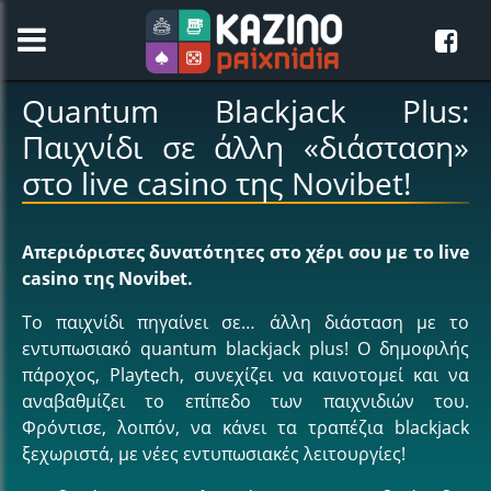
Quantum Blackjack Plus:
Παιχνίδι σε άλλη «διάσταση»
στο live casino της Novibet!
Απεριόριστες δυνατότητες στο χέρι σου με το live
casino της Novibet.
Το παιχνίδι πηγαίνει σε… άλλη διάσταση με το
εντυπωσιακό quantum blackjack plus! Ο δημοφιλής
πάροχος, Playtech, συνεχίζει να καινοτομεί και να
αναβαθμίζει το επίπεδο των παιχνιδιών του.
Φρόντισε, λοιπόν, να κάνει τα τραπέζια blackjack
ξεχωριστά, με νέες εντυπωσιακές λειτουργίες!