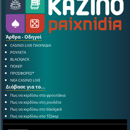
Άρθρα - Οδηγοί
CASINO LIVE ΠΑΙΧΝΙΔΙΑ
ΡΟΥΛΕΤΑ
BLACKJACK
ΠΟΚΕΡ
ΠΡΟΣΦΟΡΕΣ*
ΝΕΑ CASINO LIVE
Διάβασε για το...
Πως να κερδίσω στα φρουτάκια
Πως να κερδίσω στη ρουλέτα
Πως να κερδίσω στο blackjack
Πως να κερδίσω στο Τζόκερ