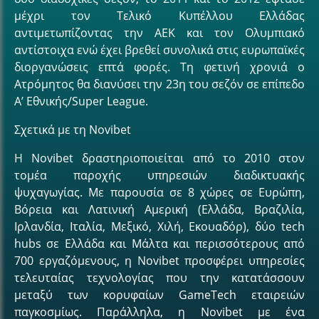
μέχρι τον Τελικό Κυπέλλου Ελλάδας
αντιμετωπίζοντας την ΑΕΚ και τον Ολυμπιακό
αντίστοιχα ενώ έχει βρεθεί συνολικά στις ευρωπαϊκές
διοργανώσεις επτά φορές. Τη φετινή χρονιά ο
Ατρόμητος θα διανύσει την 23η του σεζόν σε επίπεδο
Α’ Εθνικής/Super League.
Σχετικά με τη Novibet
H Novibet δραστηριοποιείται από το 2010 στον
τομέα παροχής υπηρεσιών διαδικτυακής
ψυχαγωγίας. Με παρουσία σε 8 χώρες σε Ευρώπη,
Βόρεια και Λατινική Αμερική (Ελλάδα, Βραζιλία,
Ιρλανδία, Ιταλία, Μεξικό, Χιλή, Εκουαδόρ), δύο tech
hubs σε Ελλάδα και Μάλτα και περισσότερους από
700 εργαζόμενους, η Novibet προσφέρει υπηρεσίες
τελευταίας τεχνολογίας που την κατατάσσουν
μεταξύ των κορυφαίων GameTech εταιρειών
παγκοσμίως. Παράλληλα, η Novibet με ένα