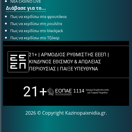
ΝΕΑ CASINO LIVE
Διάβασε για το...
Πως να κερδίσω στα φρουτάκια
Πως να κερδίσω στη ρουλέτα
Πως να κερδίσω στο blackjack
Πως να κερδίσω στο Τζόκερ
21+ | ΑΡΜΟΔΙΟΣ ΡΥΘΜΙΣΤΗΣ ΕΕΕΠ |
ΚΙΝΔΥΝΟΣ ΕΘΙΣΜΟΥ & ΑΠΩΛΕΙΑΣ
ΠΕΡΙΟΥΣΙΑΣ |
ΠΑΙΞΕ ΥΠΕΥΘΥΝΑ
21+
2026 © Copyright Kazinopaixnidia.gr.