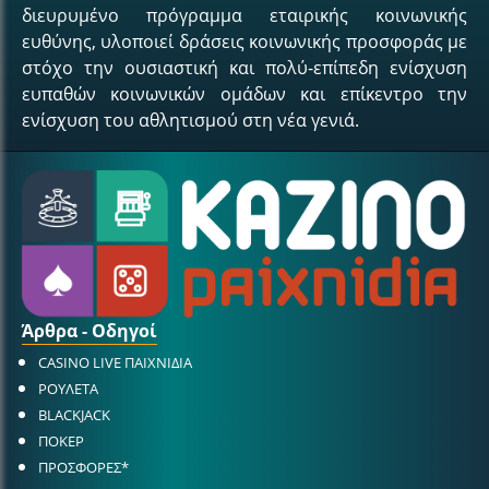
διευρυμένο πρόγραμμα εταιρικής κοινωνικής
ευθύνης, υλοποιεί δράσεις κοινωνικής προσφοράς με
στόχο την ουσιαστική και πολύ-επίπεδη ενίσχυση
ευπαθών κοινωνικών ομάδων και επίκεντρο την
ενίσχυση του αθλητισμού στη νέα γενιά.
Άρθρα - Οδηγοί
CASINO LIVE ΠΑΙΧΝΙΔΙΑ
ΡΟΥΛΕΤΑ
BLACKJACK
ΠΟΚΕΡ
ΠΡΟΣΦΟΡΕΣ*