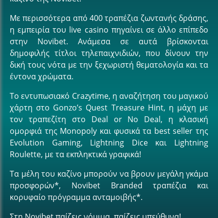
Με περισσότερα από 400 τραπέζια ζωντανής δράσης,
η εμπειρία του live casino πηγαίνει σε άλλο επίπεδο
στην Novibet. Ανάμεσα σε αυτά βρίσκονται
δημοφιλής τίτλοι τηλεπαιχνιδιών, που δίνουν την
δική τους νότα με την ξεχωριστή θεματολογία και τα
έντονα χρώματα.
To εντυπωσιακό Crazytime, η αναζήτηση του μαγικού
χάρτη στο Gonzo’s Quest Treasure Hint, η μάχη με
τον τραπεζίτη στο Deal or No Deal, η κλασική
ομορφιά της Monopoly και φυσικά τα best seller της
Evolution Gaming, Lightning Dice και Lightning
Roulette, με τα εκπληκτικά γραφικά!
Τα μέλη του καζίνο μπορούν να βρουν μεγάλη γκάμα
προσφορών*, Novibet Branded τραπέζια και
κορυφαίο πρόγραμμα ανταμοιβής*.
Στη Novibet παίζεις νόμιμα, παίζεις υπεύθυνα!