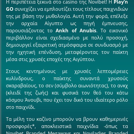
Η περιπέτεια ξεκινά στο casino της Novibet! Η
Play’
n
GO
συνεχίζει να εμπλουτίζει τους τίτλους παιχνιδιών
της με βάση την μυθολογία. Αυτή την φορά, επέλεξε
την αρχαία Αίγυπτο ως πηγή έμπνευσης,
παρουσιάζοντας το
Ankh
of
Anubis
. Το εικονικό
περιβάλλον είναι σχεδιασμένο με πολύ προσοχή,
δημιουργεί εξαιρετική ατμόσφαιρα σε συνδυασμό με
την ηχητική επένδυση, μεταφέροντας τον παίκτη
μέσα στις χρυσές εποχές της Αιγύπτου.
Στους κεντημένους με χρυσές λεπτομέρειες
κυλίνδρους, ο παίκτης συναντά χρυσούς
σκαραβαίους, το σεν (σύμβολο αιωνιότητας), το ανκχ
(κλειδί της ζωής) και φυσικά τον θεό του κάτω
κόσμου Άνουβι, που έχει τον δικό του ιδιαίτερο ρόλο
στο παιχνίδι.
Τα μέλη του καζίνο μπορούν να βρουν καθημερινές
προσφορές*, αποκλειστικά παιχνίδια -όπως τα
Novibet Branded Megaways και Noviladies Branded