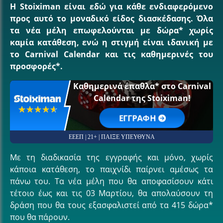
Η Stoiximan είναι εδώ για κάθε ενδιαφερόμενο
προς αυτό το μοναδικό είδος διασκέδασης. Όλα
τα νέα μέλη επωφελούνται με δώρα* χωρίς
καμία κατάθεση, ενώ η στιγμή είναι ιδανική με
το Carnival Calendar και τις καθημερινές του
προσφορές*.
Καθημερινά έπαθλα* στο Carnival
Calendar της Stoiximan!
☆☆☆☆☆
★★★★★
ΕΓΓΡΑΦΗ
ΕΕΕΠ | 21+ | ΠΑΙΞΕ ΥΠΕΥΘΥΝΑ
Με τη διαδικασία της εγγραφής και μόνο, χωρίς
κάποια κατάθεση, το παιχνίδι παίρνει αμέσως τα
πάνω του. Τα νέα μέλη που θα αποφασίσουν κάτι
τέτοιο έως και τις 03 Μαρτίου, θα απολαύσουν τη
δράση που θα τους εξασφαλιστεί από τα 415 δώρα*
που θα πάρουν.