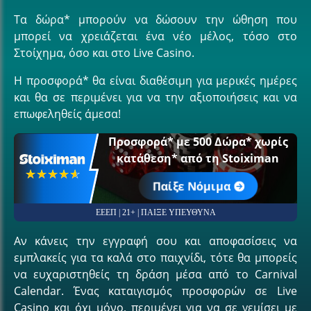
Τα δώρα* μπορούν να δώσουν την ώθηση που
μπορεί να χρειάζεται ένα νέο μέλος, τόσο στο
Στοίχημα, όσο και στο Live Casino.
Η προσφορά* θα είναι διαθέσιμη για μερικές ημέρες
και θα σε περιμένει για να την αξιοποιήσεις και να
επωφεληθείς άμεσα!
Προσφορά* με 500 Δώρα* χωρίς
κατάθεση* από τη Stoiximan
☆☆☆☆☆
★★★★★
Παίξε Νόμιμα
ΕΕΕΠ | 21+ | ΠΑΙΞΕ ΥΠΕΥΘΥΝΑ
Αν κάνεις την εγγραφή σου και αποφασίσεις να
εμπλακείς για τα καλά στο παιχνίδι, τότε θα μπορείς
να ευχαριστηθείς τη δράση μέσα από το Carnival
Calendar. Ένας καταιγισμός προσφορών σε Live
Casino και όχι μόνο, περιμένει για να σε γεμίσει με