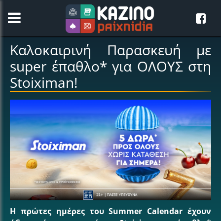
Καλοκαιρινή Παρασκευή με
super έπαθλο* για ΟΛΟΥΣ στη
Stoiximan!
Η πρώτες ημέρες του Summer Calendar έχουν