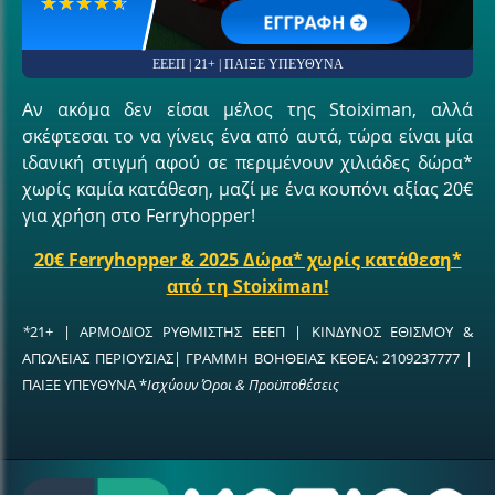
☆☆☆☆☆
★★★★★
ΕΓΓΡΑΦΗ
ΕΕΕΠ | 21+ | ΠΑΙΞΕ ΥΠΕΥΘΥΝΑ
Αν ακόμα δεν είσαι μέλος της Stoiximan, αλλά
σκέφτεσαι το να γίνεις ένα από αυτά, τώρα είναι μία
ιδανική στιγμή αφού σε περιμένουν χιλιάδες δώρα*
χωρίς καμία κατάθεση, μαζί με ένα κουπόνι αξίας 20€
για χρήση στο Ferryhopper!
20
€
Ferryhopper & 2025 Δώρα* χωρίς κατάθεση*
από τη Stoiximan!
*​
21+ | ΑΡΜΟΔΙΟΣ ΡΥΘΜΙΣΤΗΣ ΕΕΕΠ | ΚΙΝΔΥΝΟΣ ΕΘΙΣΜΟΥ &
ΑΠΩΛΕΙΑΣ ΠΕΡΙΟΥΣΙΑΣ| ΓΡΑΜΜΗ ΒΟΗΘΕΙΑΣ ΚΕΘΕΑ: 2109237777 |
ΠΑΙΞΕ ΥΠΕΥΘΥΝΑ *
Ισχύουν Όροι & Προϋποθέσεις