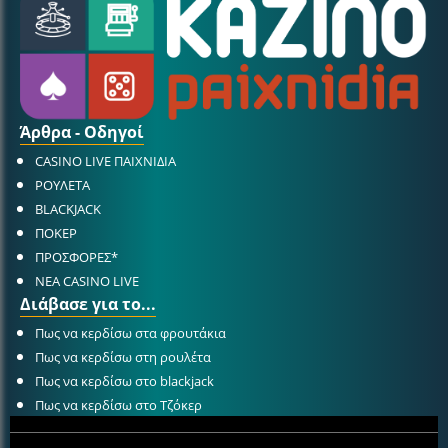
Άρθρα - Οδηγοί
CASINO LIVE ΠΑΙΧΝΙΔΙΑ
ΡΟΥΛΕΤΑ
BLACKJACK
ΠΟΚΕΡ
ΠΡΟΣΦΟΡΕΣ*
ΝΕΑ CASINO LIVE
Διάβασε για το...
Πως να κερδίσω στα φρουτάκια
Πως να κερδίσω στη ρουλέτα
Πως να κερδίσω στο blackjack
Πως να κερδίσω στο Τζόκερ