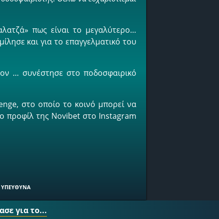
αλατζά» πως είναι το μεγαλύτερο…
μίλησε και για το επαγγελματικό του
 τον … συνέστησε στο ποδοσφαιρικό
enge, στο οποίο το κοινό μπορεί να
ο προφίλ της Novibet στο Instagram
Ε ΥΠΕΥΘΥΝΑ
ασε για το...