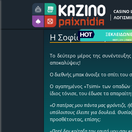
CASINO 
ΛΟΓΙΣΜ
ΞΕΚΛΕΙΔΩΝΕ
Η Σοφία Αλατζά συναν
ΕΕΕΠ | 21+ | ΠΑΙΞ
Το δεύτερο μέρος της συνέντευξης
αποκαλύψεις!
Ο διεθνής μπακ άνοιξε το σπίτι του
Ο αγαπημένος «Tsimi» των οπαδών τ
ίδιος τόνισε, του έδωσε τα απαραίτη
«Ο πατέρας μου πάντα μας φρόντιζε, ήθ
υπόλοιπους έλειπε για δουλειά. Θυσίαζ
προσθέτοντας, επίσης:
«Ποτέ δεν κοίταξα τον εαυτό μου σαν 