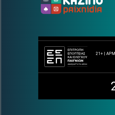
21+ | ΑΡ