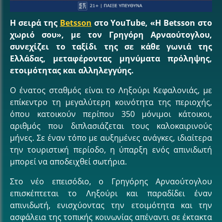
Η σειρά της
Betsson
στο YouTube, «Η Betsson στο
χωριό σου», με τον Γρηγόρη Αρναούτογλου,
συνεχίζει το ταξίδι της σε κάθε γωνιά της
Ελλάδας, μεταφέροντας μηνύματα πρόληψης,
ετοιμότητας και αλληλεγγύης.
Ο ένατος σταθμός είναι το Ληξούρι Κεφαλονιάς, με
επίκεντρο τη μεγαλύτερη κοινότητα της περιοχής,
όπου κατοικούν περίπου 350 μόνιμοι κάτοικοι,
αριθμός που διπλασιάζεται τους καλοκαιρινούς
μήνες. Σε έναν τόπο με αυξημένες ανάγκες, ιδιαίτερα
την τουριστική περίοδο, η ύπαρξη ενός απινιδωτή
μπορεί να αποδειχθεί σωτήρια.
Στο νέο επεισόδιο, ο Γρηγόρης Αρναούτογλου
επισκέπτεται το Ληξούρι και παραδίδει έναν
απινιδωτή, ενισχύοντας την ετοιμότητα και την
ασφάλεια της τοπικής κοινωνίας απέναντι σε έκτακτα