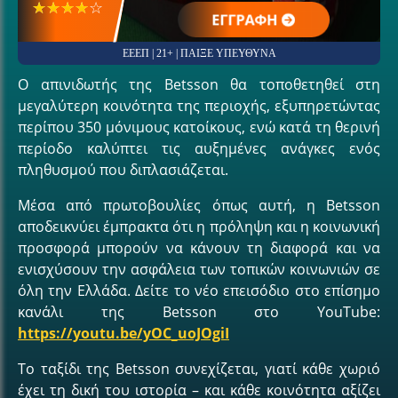
☆☆☆☆☆
★★★★★
ΕΓΓΡΑΦΗ
ΕΕΕΠ | 21+ | ΠΑΙΞΕ ΥΠΕΥΘΥΝΑ
Ο απινιδωτής της Betsson θα τοποθετηθεί στη
μεγαλύτερη κοινότητα της περιοχής, εξυπηρετώντας
περίπου 350 μόνιμους κατοίκους, ενώ κατά τη θερινή
περίοδο καλύπτει τις αυξημένες ανάγκες ενός
πληθυσμού που διπλασιάζεται.
Μέσα από πρωτοβουλίες όπως αυτή, η Betsson
αποδεικνύει έμπρακτα ότι η πρόληψη και η κοινωνική
προσφορά μπορούν να κάνουν τη διαφορά και να
ενισχύσουν την ασφάλεια των τοπικών κοινωνιών σε
όλη την Ελλάδα. Δείτε το νέο επεισόδιο στο επίσημο
κανάλι της Betsson στο YouTube:
https://youtu.be/yOC_uoJOgiI
Το ταξίδι της Betsson συνεχίζεται, γιατί κάθε χωριό
έχει τη δική του ιστορία – και κάθε κοινότητα αξίζει