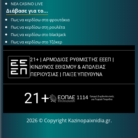
ΝΕΑ CASINO LIVE
Διάβασε για το...
Πως να κερδίσω στα φρουτάκια
Πως να κερδίσω στη ρουλέτα
Πως να κερδίσω στο blackjack
Πως να κερδίσω στο Τζόκερ
21+ | ΑΡΜΟΔΙΟΣ ΡΥΘΜΙΣΤΗΣ ΕΕΕΠ |
ΚΙΝΔΥΝΟΣ ΕΘΙΣΜΟΥ & ΑΠΩΛΕΙΑΣ
ΠΕΡΙΟΥΣΙΑΣ |
ΠΑΙΞΕ ΥΠΕΥΘΥΝΑ
21+
2026 © Copyright Kazinopaixnidia.gr.