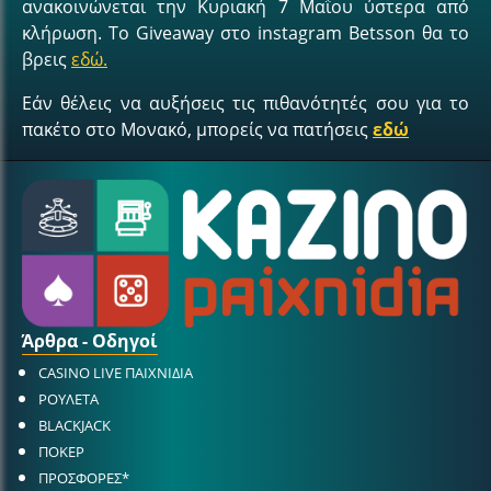
ανακοινώνεται την Κυριακή 7 Μαΐου ύστερα από
κλήρωση. Το Giveaway στο instagram Betsson θα το
βρεις
εδώ.
Εάν θέλεις να αυξήσεις τις πιθανότητές σου για το
πακέτο στο Μονακό, μπορείς να πατήσεις
εδώ
Άρθρα - Οδηγοί
CASINO LIVE ΠΑΙΧΝΙΔΙΑ
ΡΟΥΛΕΤΑ
BLACKJACK
ΠΟΚΕΡ
ΠΡΟΣΦΟΡΕΣ*