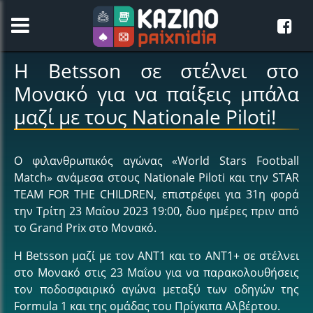
Η Betsson σε στέλνει στο
Μονακό για να παίξεις μπάλα
μαζί με τους Nationale Piloti!
Ο φιλανθρωπικός αγώνας «World Stars Football
Match» ανάμεσα στους Nationale Piloti και την STAR
TEAM FOR THE CHILDREN, επιστρέφει για 31η φορά
την Τρίτη 23 Μαΐου 2023 19:00, δυο ημέρες πριν από
το Grand Prix στο Μονακό.
Η Betsson μαζί με τον ANT1 και το ANT1+ σε στέλνει
στο Μονακό στις 23 Μαΐου για να παρακολουθήσεις
τον ποδοσφαιρικό αγώνα μεταξύ των οδηγών της
Formula 1 και της ομάδας του Πρίγκιπα Αλβέρτου.