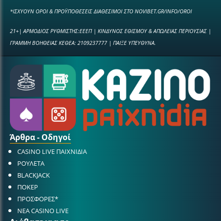
*ΙΣΧΥΟΥΝ ΟΡΟΙ & ΠΡΟΫΠΟΘΕΣΕΙΣ ΔΙΑΘΕΣΙΜΟΙ ΣΤΟ NOVIBET.GR/INFO/OROI
21+| ΑΡΜΟΔΙΟΣ ΡΥΘΜΙΣΤΗΣ:ΕΕΕΠ | ΚΙΝΔΥΝΟΣ ΕΘΙΣΜΟΥ & ΑΠΩΛΕΙΑΣ ΠΕΡΙΟΥΣΙΑΣ |
ΓΡΑΜΜΗ ΒΟΗΘΕΙΑΣ ΚΕΘΕΑ: 2109237777 | ΠΑΙΞΕ ΥΠΕΥΘΥΝΑ.
Άρθρα - Οδηγοί
CASINO LIVE ΠΑΙΧΝΙΔΙΑ
ΡΟΥΛΕΤΑ
BLACKJACK
ΠΟΚΕΡ
ΠΡΟΣΦΟΡΕΣ*
ΝΕΑ CASINO LIVE