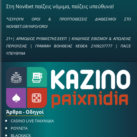
Στη Novibet παίζεις νόμιμα, παίζεις υπεύθυνα!
*ΙΣΧΥΟΥΝ ΟΡΟΙ & ΠΡΟΫΠΟΘΕΣΕΙΣ ΔΙΑΘΕΣΙΜΟΙ ΣΤΟ
NOVIBET.GR/INFO/OROI
21+| ΑΡΜΟΔΙΟΣ ΡΥΘΜΙΣΤΗΣ:ΕΕΕΠ | ΚΙΝΔΥΝΟΣ ΕΘΙΣΜΟΥ & ΑΠΩΛΕΙΑΣ
ΠΕΡΙΟΥΣΙΑΣ | ΓΡΑΜΜΗ ΒΟΗΘΕΙΑΣ ΚΕΘΕΑ: 2109237777 | ΠΑΙΞΕ
ΥΠΕΥΘΥΝΑ
Άρθρα - Οδηγοί
CASINO LIVE ΠΑΙΧΝΙΔΙΑ
ΡΟΥΛΕΤΑ
BLACKJACK