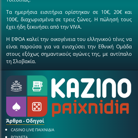
Τα ημερήσια εισιτήρια ορίστηκαν σε 10€, 20€ και
100€, διαχωρισμένα σε τρεις ζώνες. Η πώλησή τους
έχει ήδη ξεκινήσει από την VIVA.
Η ΕΦΟΑ καλεί την οικογένεια του ελληνικού τένις να
είναι παρούσα για να ενισχύσει την Εθνική Ομάδα
στους εξόχως σημαντικούς αγώνες της, με αντίπαλο
τη Σλοβακία.
Άρθρα - Οδηγοί
CASINO LIVE ΠΑΙΧΝΙΔΙΑ
ΡΟΥΛΕΤΑ