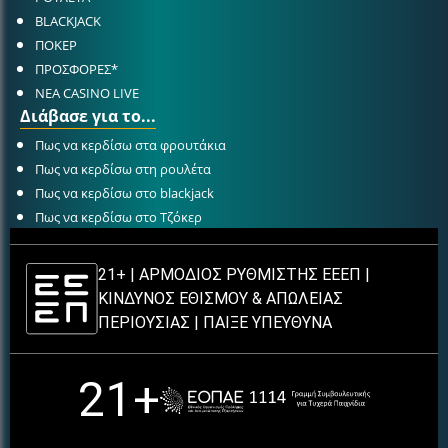
BLACKJACK
ΠΟΚΕΡ
ΠΡΟΣΦΟΡΕΣ*
ΝΕΑ CASINO LIVE
Διάβασε για το...
Πως να κερδίσω στα φρουτάκια
Πως να κερδίσω στη ρουλέτα
Πως να κερδίσω στο blackjack
Πως να κερδίσω στο Τζόκερ
21+ | ΑΡΜΟΔΙΟΣ ΡΥΘΜΙΣΤΗΣ ΕΕΕΠ |
ΚΙΝΔΥΝΟΣ ΕΘΙΣΜΟΥ & ΑΠΩΛΕΙΑΣ
ΠΕΡΙΟΥΣΙΑΣ |
ΠΑΙΞΕ ΥΠΕΥΘΥΝΑ
21+