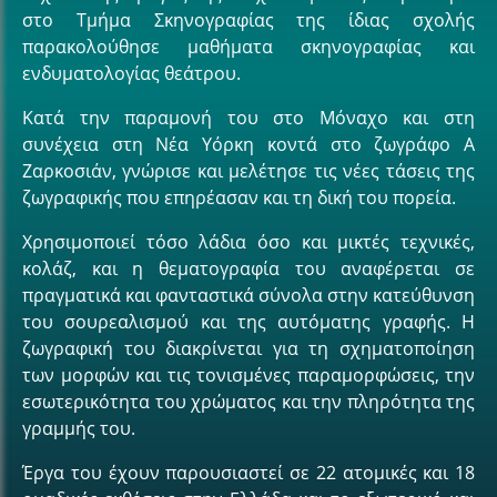
στο Τμήμα Σκηνογραφίας της ίδιας σχολής
παρακολούθησε μαθήματα σκηνογραφίας και
ενδυματολογίας θεάτρου.
Κατά την παραμονή του στο Μόναχο και στη
συνέχεια στη Νέα Υόρκη κοντά στο ζωγράφο Α
Ζαρκοσιάν, γνώρισε και μελέτησε τις νέες τάσεις της
ζωγραφικής που επηρέασαν και τη δική του πορεία.
Χρησιμοποιεί τόσο λάδια όσο και μικτές τεχνικές,
κολάζ, και η θεματογραφία του αναφέρεται σε
πραγματικά και φανταστικά σύνολα στην κατεύθυνση
του σουρεαλισμού και της αυτόματης γραφής. Η
ζωγραφική του διακρίνεται για τη σχηματοποίηση
των μορφών και τις τονισμένες παραμορφώσεις, την
εσωτερικότητα του χρώματος και την πληρότητα της
γραμμής του.
Έργα του έχουν παρουσιαστεί σε 22 ατομικές και 18