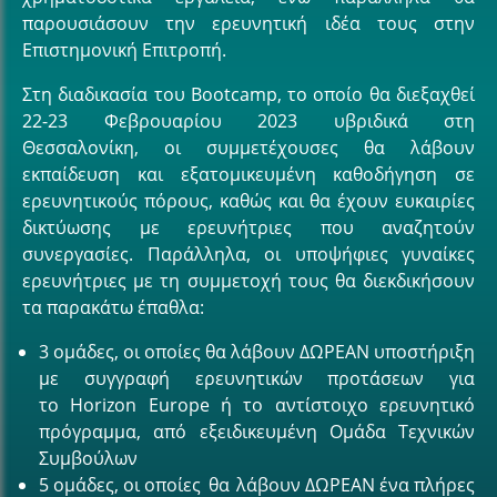
παρουσιάσουν την ερευνητική ιδέα τους στην
Επιστημονική Επιτροπή.
Στη διαδικασία του Bootcamp, το οποίο θα διεξαχθεί
22-23 Φεβρουαρίου 2023 υβριδικά στη
Θεσσαλονίκη, oι συμμετέχουσες θα λάβουν
εκπαίδευση και εξατομικευμένη καθοδήγηση σε
ερευνητικούς πόρους, καθώς και θα έχουν ευκαιρίες
δικτύωσης με ερευνήτριες που αναζητούν
συνεργασίες. Παράλληλα, οι υποψήφιες γυναίκες
ερευνήτριες με τη συμμετοχή τους θα διεκδικήσουν
τα παρακάτω έπαθλα:
3 ομάδες, οι οποίες θα λάβουν ΔΩΡΕΑΝ υποστήριξη
με συγγραφή ερευνητικών προτάσεων για
το Horizon Europe ή το αντίστοιχο ερευνητικό
πρόγραμμα, από εξειδικευμένη Ομάδα Τεχνικών
Συμβούλων
5 ομάδες, οι οποίες θα λάβουν ΔΩΡΕΑΝ ένα πλήρες