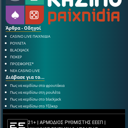
Άρθρα - Οδηγοί
CASINO LIVE ΠΑΙΧΝΙΔΙΑ
ΡΟΥΛΕΤΑ
BLACKJACK
ΠΟΚΕΡ
ΠΡΟΣΦΟΡΕΣ*
ΝΕΑ CASINO LIVE
Διάβασε για το...
Πως να κερδίσω στα φρουτάκια
Πως να κερδίσω στη ρουλέτα
Πως να κερδίσω στο blackjack
Πως να κερδίσω στο Τζόκερ
21+ | ΑΡΜΟΔΙΟΣ ΡΥΘΜΙΣΤΗΣ ΕΕΕΠ |