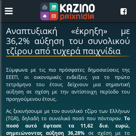
Αναπτυξιακή «έκρηξη» με
36,2% αύξηση του συνολικού
τζίρου από τυχερά παιχνίδια
Σύμφωνα με τις πιο πρόσφατες δημοσιεύσεις της
ΕΕΕΠ, οι οικονομικές ενδείξεις για το πρώτο
τετράμηνο του έτους δείχνουν μια σημαντική
αύξηση σε σχέση με την αντίστοιχη περίοδο του
προηγούμενου έτους.
Ας ξεκινήσουμε με τον συνολικό τζίρο των Ελλήνων
(TGR), δηλαδή το συνολικό ποσό που πόνταραν.
Το
ποσό αυτό έφτασε τα 11,62 δισ. ευρώ,
σημειώνοντας αύξηση 36,28%
σε σχέση με το