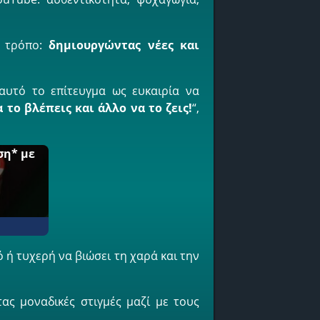
ό τρόπο:
δημιουργώντας νέες και
αυτό το επίτευγμα ως ευκαιρία να
 το βλέπεις και άλλο να το ζεις!
“,
ση* με
 ή τυχερή να βιώσει τη χαρά και την
ας μοναδικές στιγμές μαζί με τους