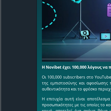
Η Novibet έχει 100,000 λόγους να
Οι 100,000 subscribers στο YouTube
της εμπιστοσύνης και αφοσίωσης π
αυθεντικότητα και το φρέσκο περιε
Η επιτυχία αυτή είναι αποτέλεσμα
προσωπικότητες με τις οποίες το κο
κοινό, αποτελεί ένα ακόμα βήμα 