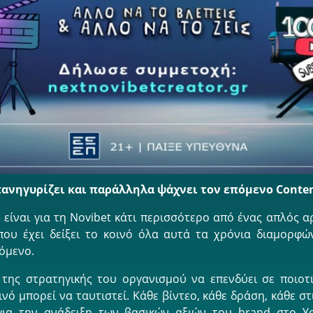
 πανηγυρίζει και παράλληλα ψάχνει τον επόμενο Conten
 είναι για τη Novibet κάτι περισσότερο από ένας απλός 
ου έχει δείξει το κοινό όλα αυτά τα χρόνια διαμορφώ
χόμενο.
 της στρατηγικής του οργανισμού να επενδύει σε ποιοτι
ινό μπορεί να ταυτιστεί. Κάθε βίντεο, κάθε δράση, κάθε στ
για την ανάδειξη των βασικών αξιών του brand στο Yo