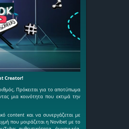
t Creator!
αριθμός. Πρόκειται για το αποτύπωμα
ντας μια κοινότητα που εκτιμά την
κό content και να συνεργάζεται με
ιγμή που μοιράζεται η Novibet με το
uTube: αυθεντικότητα, ψυχαγωγία,